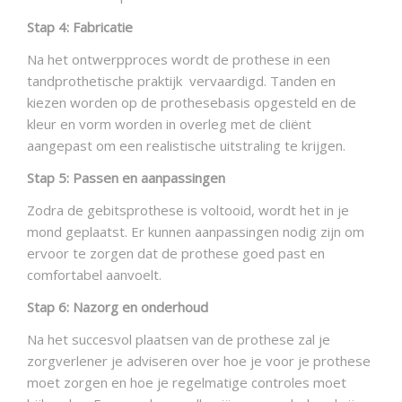
Stap 4: Fabricatie
Na het ontwerpproces wordt de prothese in een
tandprothetische praktijk vervaardigd. Tanden en
kiezen worden op de prothesebasis opgesteld en de
kleur en vorm worden in overleg met de cliënt
aangepast om een realistische uitstraling te krijgen.
Stap 5: Passen en aanpassingen
Zodra de gebitsprothese is voltooid, wordt het in je
mond geplaatst. Er kunnen aanpassingen nodig zijn om
ervoor te zorgen dat de prothese goed past en
comfortabel aanvoelt.
Stap 6: Nazorg en onderhoud
Na het succesvol plaatsen van de prothese zal je
zorgverlener je adviseren over hoe je voor je prothese
moet zorgen en hoe je regelmatige controles moet