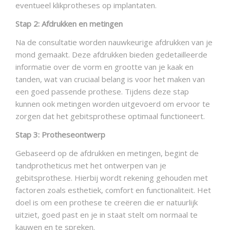
eventueel klikprotheses op implantaten.
Stap 2: Afdrukken en metingen
Na de consultatie worden nauwkeurige afdrukken van je
mond gemaakt. Deze afdrukken bieden gedetailleerde
informatie over de vorm en grootte van je kaak en
tanden, wat van cruciaal belang is voor het maken van
een goed passende prothese. Tijdens deze stap
kunnen ook metingen worden uitgevoerd om ervoor te
zorgen dat het gebitsprothese optimaal functioneert.
Stap 3: Protheseontwerp
Gebaseerd op de afdrukken en metingen, begint de
tandprotheticus met het ontwerpen van je
gebitsprothese. Hierbij wordt rekening gehouden met
factoren zoals esthetiek, comfort en functionaliteit. Het
doel is om een prothese te creëren die er natuurlijk
uitziet, goed past en je in staat stelt om normaal te
kauwen en te spreken.